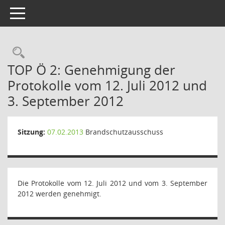
Toggle navigation
Rechercheauswahl
TOP Ö 2: Genehmigung der
Protokolle vom 12. Juli 2012 und
3. September 2012
Sitzung:
07.02.2013
Brandschutzausschuss
Die Protokolle vom 12. Juli 2012 und vom 3. September
2012 werden genehmigt.