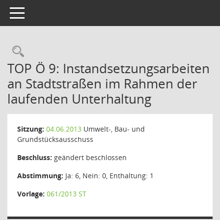
Toggle navigation
Rechercheauswahl
TOP Ö 9: Instandsetzungsarbeiten
an Stadtstraßen im Rahmen der
laufenden Unterhaltung
Sitzung:
04.06.2013
Umwelt-, Bau- und
Grundstücksausschuss
Beschluss:
geändert beschlossen
Abstimmung:
Ja: 6, Nein: 0, Enthaltung: 1
Vorlage:
061/2013 ST