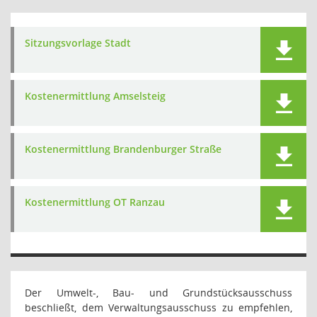
Sitzungsvorlage Stadt
Kostenermittlung Amselsteig
Kostenermittlung Brandenburger Straße
Kostenermittlung OT Ranzau
Der Umwelt-, Bau- und Grundstücksausschuss
beschließt, dem Verwaltungsausschuss zu empfehlen,