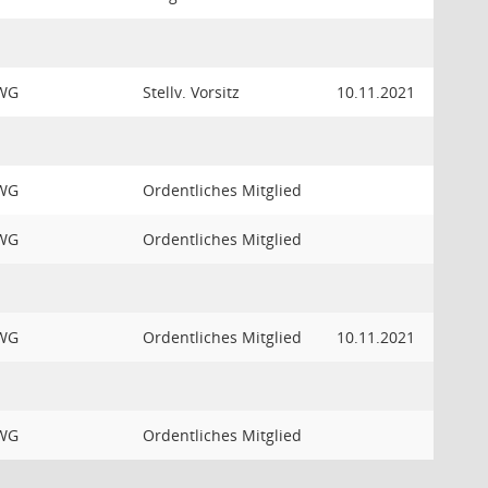
WG
Stellv. Vorsitz
10.11.2021
WG
Ordentliches Mitglied
WG
Ordentliches Mitglied
WG
Ordentliches Mitglied
10.11.2021
WG
Ordentliches Mitglied