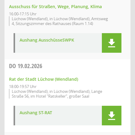
Ausschuss für Straßen, Wege, Planung, Klima
16:00-17:15 Uhr
Lüchow (Wendland), in Lüchow (Wendland), Amtsweg
4, Sitzungszimmer des Rathauses (Raum 1.14)
Aushang AusschüsseSWPK
DO
19.02.2026
Rat der Stadt Lüchow (Wendland)
18:00-19:57 Uhr
Lüchow (Wendland), in Lüchow (Wendland), Lange
Straße 56, im Hotel "Ratskeller", großer Saal
Aushang ST-RAT