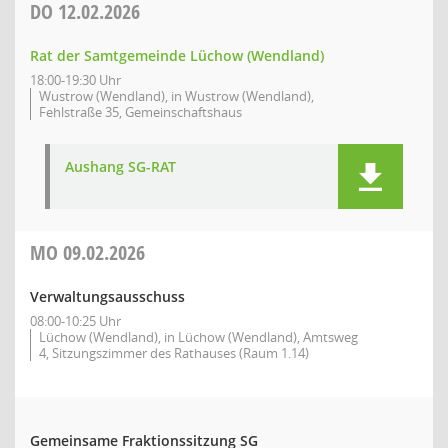
DO
12.02.2026
Rat der Samtgemeinde Lüchow (Wendland)
18:00-19:30 Uhr
Wustrow (Wendland), in Wustrow (Wendland),
Fehlstraße 35, Gemeinschaftshaus
Aushang SG-RAT
MO
09.02.2026
Verwaltungsausschuss
08:00-10:25 Uhr
Lüchow (Wendland), in Lüchow (Wendland), Amtsweg
4, Sitzungszimmer des Rathauses (Raum 1.14)
Gemeinsame Fraktionssitzung SG