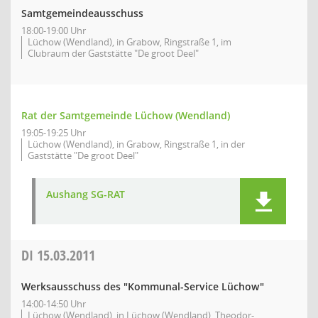
Samtgemeindeausschuss
18:00-19:00 Uhr
Lüchow (Wendland), in Grabow, Ringstraße 1, im
Clubraum der Gaststätte "De groot Deel"
Rat der Samtgemeinde Lüchow (Wendland)
19:05-19:25 Uhr
Lüchow (Wendland), in Grabow, Ringstraße 1, in der
Gaststätte "De groot Deel"
Aushang SG-RAT
DI
15.03.2011
Werksausschuss des "Kommunal-Service Lüchow"
14:00-14:50 Uhr
Lüchow (Wendland), in Lüchow (Wendland), Theodor-