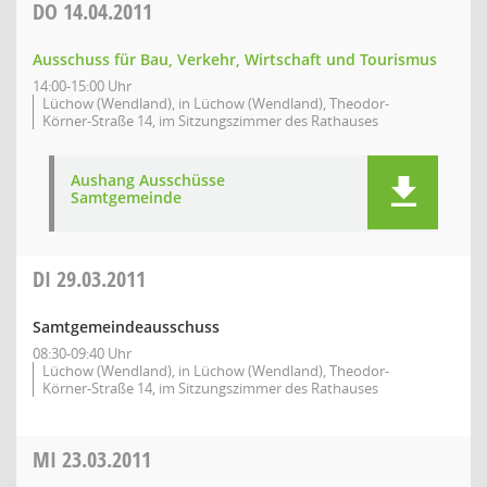
DO
14.04.2011
Ausschuss für Bau, Verkehr, Wirtschaft und Tourismus
14:00-15:00 Uhr
Lüchow (Wendland), in Lüchow (Wendland), Theodor-
Körner-Straße 14, im Sitzungszimmer des Rathauses
Aushang Ausschüsse
Samtgemeinde
DI
29.03.2011
Samtgemeindeausschuss
08:30-09:40 Uhr
Lüchow (Wendland), in Lüchow (Wendland), Theodor-
Körner-Straße 14, im Sitzungszimmer des Rathauses
MI
23.03.2011