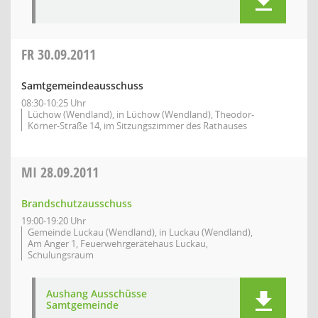
FR
30.09.2011
Samtgemeindeausschuss
08:30-10:25 Uhr
Lüchow (Wendland), in Lüchow (Wendland), Theodor-
Körner-Straße 14, im Sitzungszimmer des Rathauses
MI
28.09.2011
Brandschutzausschuss
19:00-19:20 Uhr
Gemeinde Luckau (Wendland), in Luckau (Wendland),
Am Anger 1, Feuerwehrgerätehaus Luckau,
Schulungsraum
Aushang Ausschüsse
Samtgemeinde