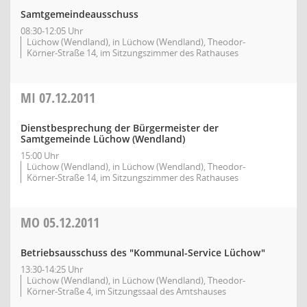
Samtgemeindeausschuss
08:30-12:05 Uhr
Lüchow (Wendland), in Lüchow (Wendland), Theodor-
Körner-Straße 14, im Sitzungszimmer des Rathauses
MI
07.12.2011
Dienstbesprechung der Bürgermeister der
Samtgemeinde Lüchow (Wendland)
15:00 Uhr
Lüchow (Wendland), in Lüchow (Wendland), Theodor-
Körner-Straße 14, im Sitzungszimmer des Rathauses
MO
05.12.2011
Betriebsausschuss des "Kommunal-Service Lüchow"
13:30-14:25 Uhr
Lüchow (Wendland), in Lüchow (Wendland), Theodor-
Körner-Straße 4, im Sitzungssaal des Amtshauses