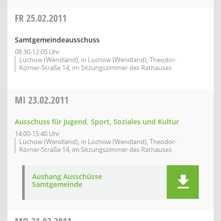
FR
25.02.2011
Samtgemeindeausschuss
08:30-12:05 Uhr
Lüchow (Wendland), in Lüchow (Wendland), Theodor-
Körner-Straße 14, im Sitzungszimmer des Rathauses
MI
23.02.2011
Ausschuss für Jugend, Sport, Soziales und Kultur
14:00-15:40 Uhr
Lüchow (Wendland), in Lüchow (Wendland), Theodor-
Körner-Straße 14, im Sitzungszimmer des Rathauses
Aushang Ausschüsse
Samtgemeinde