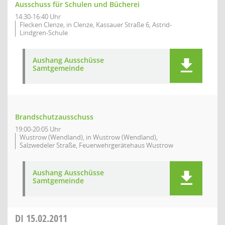
Ausschuss für Schulen und Bücherei
14:30-16:40 Uhr
Flecken Clenze, in Clenze, Kassauer Straße 6, Astrid-
Lindgren-Schule
Aushang Ausschüsse
Samtgemeinde
Brandschutzausschuss
19:00-20:05 Uhr
Wustrow (Wendland), in Wustrow (Wendland),
Salzwedeler Straße, Feuerwehrgerätehaus Wustrow
Aushang Ausschüsse
Samtgemeinde
DI
15.02.2011