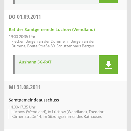
DO
01.09.2011
Rat der Samtgemeinde Lüchow (Wendland)
19:00-20:35 Uhr
Flecken Bergen an der Dumme, in Bergen an der
Dumme, Breite Straße 80, Schützenhaus Bergen
Aushang SG-RAT
MI
31.08.2011
Samtgemeindeausschuss
14:00-17:35 Uhr
Lüchow (Wendland), in Lüchow (Wendland), Theodor-
Körner-Straße 14, im Sitzungszimmer des Rathauses