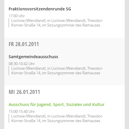
Fraktionsvorsitzendenrunde SG
17:00 Uhr
Lüchow (Wendland), in Lüchow (Wendland), Theodor-
Körner-Straße 14, im Sitzungszimmer des Rathauses
FR
28.01.2011
Samtgemeindeausschuss
08:30-10:42 Uhr
Lüchow (Wendland), in Lüchow (Wendland), Theodor-
Körner-Straße 14, im Sitzungszimmer des Rathauses
MI
26.01.2011
Ausschuss für Jugend, Sport, Soziales und Kultur
15:00-15:40 Uhr
Lüchow (Wendland), in Lüchow (Wendland), Theodor-
Körner-Straße 14, im Sitzungszimmer des Rathauses