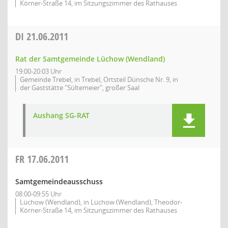
Körner-Straße 14, im Sitzungszimmer des Rathauses
DI
21.06.2011
Rat der Samtgemeinde Lüchow (Wendland)
19:00-20:03 Uhr
Gemeinde Trebel, in Trebel, Ortsteil Dünsche Nr. 9, in
der Gaststätte "Sültemeier", großer Saal
Aushang SG-RAT
FR
17.06.2011
Samtgemeindeausschuss
08:00-09:55 Uhr
Lüchow (Wendland), in Lüchow (Wendland), Theodor-
Körner-Straße 14, im Sitzungszimmer des Rathauses