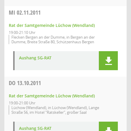
MI
02.11.2011
Rat der Samtgemeinde Lüchow (Wendland)
19:00-21:10 Uhr
Flecken Bergen an der Dumme, in Bergen an der
Dumme, Breite Straße 80, Schützenhaus Bergen
Aushang SG-RAT
DO
13.10.2011
Rat der Samtgemeinde Lüchow (Wendland)
19:00-21:00 Uhr
Lüchow (Wendland), in Lüchow (Wendland), Lange
Straße 56, im Hotel "Ratskeller", großer Saal
Aushang SG-RAT