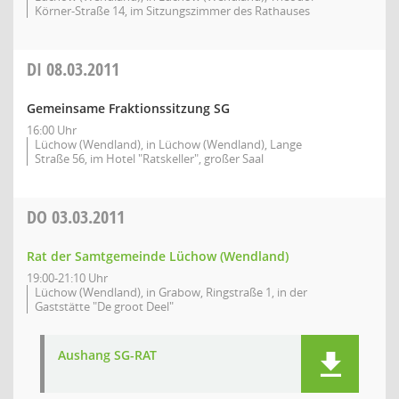
Körner-Straße 14, im Sitzungszimmer des Rathauses
DI
08.03.2011
Gemeinsame Fraktionssitzung SG
16:00 Uhr
Lüchow (Wendland), in Lüchow (Wendland), Lange
Straße 56, im Hotel "Ratskeller", großer Saal
DO
03.03.2011
Rat der Samtgemeinde Lüchow (Wendland)
19:00-21:10 Uhr
Lüchow (Wendland), in Grabow, Ringstraße 1, in der
Gaststätte "De groot Deel"
Aushang SG-RAT