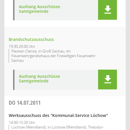
Aushang Ausschüsse
Samtgemeinde
Brandschutzausschuss
19:30-20:00 Uhr
Flecken Clenze, in Groß Sachau, im
Feuerwehrgerätehaus der Freiwilligen Feuerwehr
Sachau
Aushang Ausschüsse
Samtgemeinde
DO
14.07.2011
Werksausschuss des "Kommunal-Service Lüchow"
14:00-15:20 Uhr
Lüchow (Wendland), in Lüchow (Wendland), Theodor-