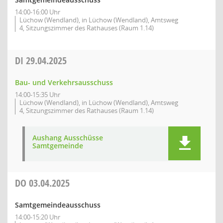
14:00-16:00 Uhr
Lüchow (Wendland), in Lüchow (Wendland), Amtsweg
4, Sitzungszimmer des Rathauses (Raum 1.14)
DI
29.04.2025
Bau- und Verkehrsausschuss
14:00-15:35 Uhr
Lüchow (Wendland), in Lüchow (Wendland), Amtsweg
4, Sitzungszimmer des Rathauses (Raum 1.14)
Aushang Ausschüsse
Samtgemeinde
DO
03.04.2025
Samtgemeindeausschuss
14:00-15:20 Uhr