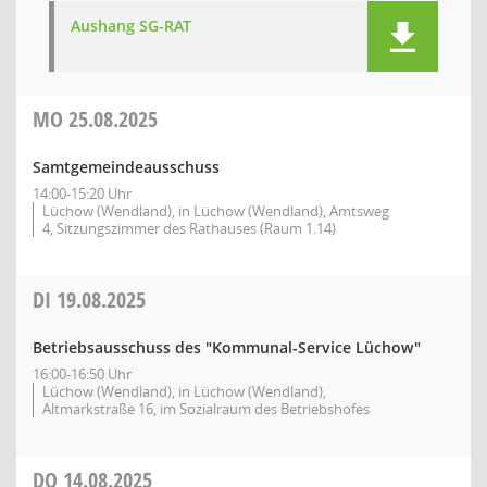
Aushang SG-RAT
MO
25.08.2025
Samtgemeindeausschuss
14:00-15:20 Uhr
Lüchow (Wendland), in Lüchow (Wendland), Amtsweg
4, Sitzungszimmer des Rathauses (Raum 1.14)
DI
19.08.2025
Betriebsausschuss des "Kommunal-Service Lüchow"
16:00-16:50 Uhr
Lüchow (Wendland), in Lüchow (Wendland),
Altmarkstraße 16, im Sozialraum des Betriebshofes
DO
14.08.2025