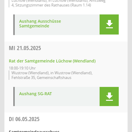
Lüchow (Wendland), in Lüchow (Wendland), Amtsweg
4, Sitzungszimmer des Rathauses (Raum 1.14)
Aushang Ausschüsse
Samtgemeinde
MI
21.05.2025
Rat der Samtgemeinde Lüchow (Wendland)
18:00-19:10 Uhr
Wustrow (Wendland), in Wustrow (Wendland),
Fehlstraße 35, Gemeinschaftshaus
Aushang SG-RAT
DI
06.05.2025
Samtgemeindeausschuss