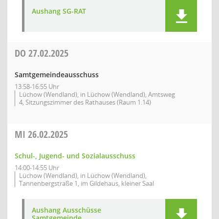
Aushang SG-RAT
DO
27.02.2025
Samtgemeindeausschuss
13:58-16:55 Uhr
Lüchow (Wendland), in Lüchow (Wendland), Amtsweg
4, Sitzungszimmer des Rathauses (Raum 1.14)
MI
26.02.2025
Schul-, Jugend- und Sozialausschuss
14:00-14:55 Uhr
Lüchow (Wendland), in Lüchow (Wendland),
Tannenbergstraße 1, im Gildehaus, kleiner Saal
Aushang Ausschüsse
Samtgemeinde