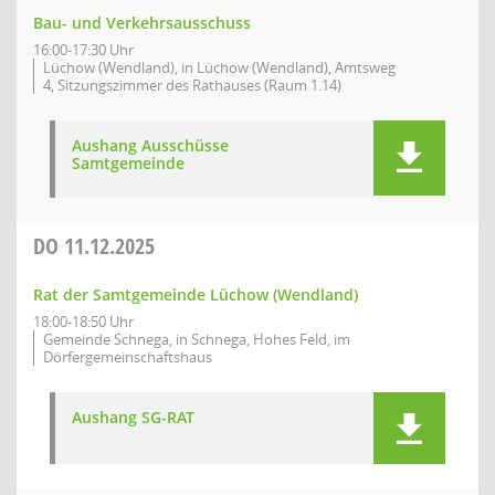
Bau- und Verkehrsausschuss
16:00-17:30 Uhr
Lüchow (Wendland), in Lüchow (Wendland), Amtsweg
4, Sitzungszimmer des Rathauses (Raum 1.14)
Aushang Ausschüsse
Samtgemeinde
DO
11.12.2025
Rat der Samtgemeinde Lüchow (Wendland)
18:00-18:50 Uhr
Gemeinde Schnega, in Schnega, Hohes Feld, im
Dörfergemeinschaftshaus
Aushang SG-RAT