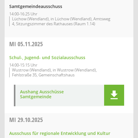
Samtgemeindeausschuss
14:00-16:25 Uhr
Lüchow (Wendland), in Lüchow (Wendland), Amtsweg
4, Sitzungszimmer des Rathauses (Raum 1.14)
MI
05.11.2025
Schul-, Jugend- und Sozialausschuss
14:00-15:15 Uhr
Wustrow (Wendland), in Wustrow (Wendland),
Fehlstraße 35, Gemeinschaftshaus
Aushang Ausschüsse
Samtgemeinde
MI
29.10.2025
Ausschuss für regionale Entwicklung und Kultur