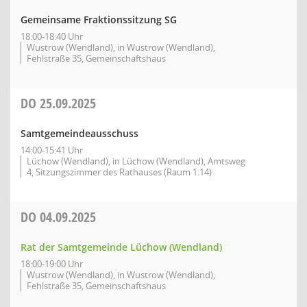
Gemeinsame Fraktionssitzung SG
18:00-18:40 Uhr
Wustrow (Wendland), in Wustrow (Wendland),
Fehlstraße 35, Gemeinschaftshaus
DO
25.09.2025
Samtgemeindeausschuss
14:00-15:41 Uhr
Lüchow (Wendland), in Lüchow (Wendland), Amtsweg
4, Sitzungszimmer des Rathauses (Raum 1.14)
DO
04.09.2025
Rat der Samtgemeinde Lüchow (Wendland)
18:00-19:00 Uhr
Wustrow (Wendland), in Wustrow (Wendland),
Fehlstraße 35, Gemeinschaftshaus