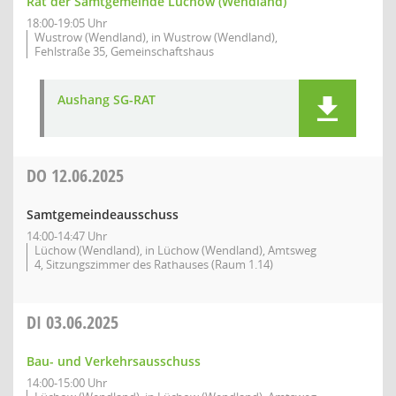
Rat der Samtgemeinde Lüchow (Wendland)
18:00-19:05 Uhr
Wustrow (Wendland), in Wustrow (Wendland),
Fehlstraße 35, Gemeinschaftshaus
Aushang SG-RAT
DO
12.06.2025
Samtgemeindeausschuss
14:00-14:47 Uhr
Lüchow (Wendland), in Lüchow (Wendland), Amtsweg
4, Sitzungszimmer des Rathauses (Raum 1.14)
DI
03.06.2025
Bau- und Verkehrsausschuss
14:00-15:00 Uhr