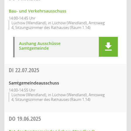
Bau- und Verkehrsausschuss
14:00-14:45 Uhr
Lüchow (Wendland), in Lüchow (Wendland), Amtsweg
4, Sitzungszimmer des Rathauses (Raum 1.14)
Aushang Ausschüsse
Samtgemeinde
DI
22.07.2025
Samtgemeindeausschuss
14:00-14:55 Uhr
Lüchow (Wendland), in Lüchow (Wendland), Amtsweg
4, Sitzungszimmer des Rathauses (Raum 1.14)
DO
19.06.2025