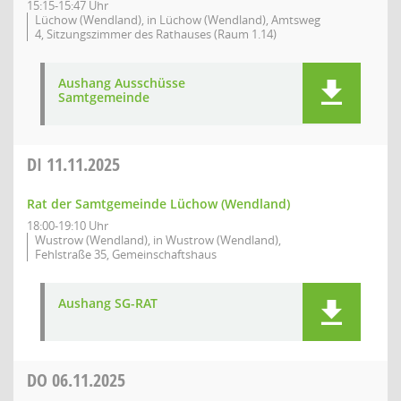
15:15-15:47 Uhr
Lüchow (Wendland), in Lüchow (Wendland), Amtsweg
4, Sitzungszimmer des Rathauses (Raum 1.14)
Aushang Ausschüsse
Samtgemeinde
DI
11.11.2025
Rat der Samtgemeinde Lüchow (Wendland)
18:00-19:10 Uhr
Wustrow (Wendland), in Wustrow (Wendland),
Fehlstraße 35, Gemeinschaftshaus
Aushang SG-RAT
DO
06.11.2025