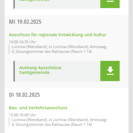
MI
19.02.2025
Ausschuss für regionale Entwicklung und Kultur
14:00-16:35 Uhr
Lüchow (Wendland), in Lüchow (Wendland), Amtsweg
4, Sitzungszimmer des Rathauses (Raum 1.14)
Aushang Ausschüsse
Samtgemeinde
DI
18.02.2025
Bau- und Verkehrsausschuss
15:00-16:40 Uhr
Lüchow (Wendland), in Lüchow (Wendland), Amtsweg
4, Sitzungszimmer des Rathauses (Raum 1.14)