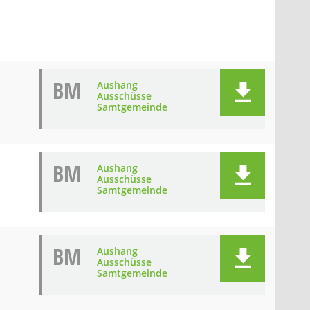
BM
Aushang
Ausschüsse
Samtgemeinde
BM
Aushang
Ausschüsse
Samtgemeinde
BM
Aushang
Ausschüsse
Samtgemeinde