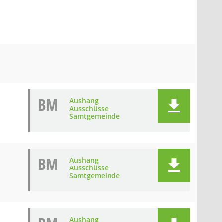
BM
Aushang
Ausschüsse
Samtgemeinde
BM
Aushang
Ausschüsse
Samtgemeinde
Aushang