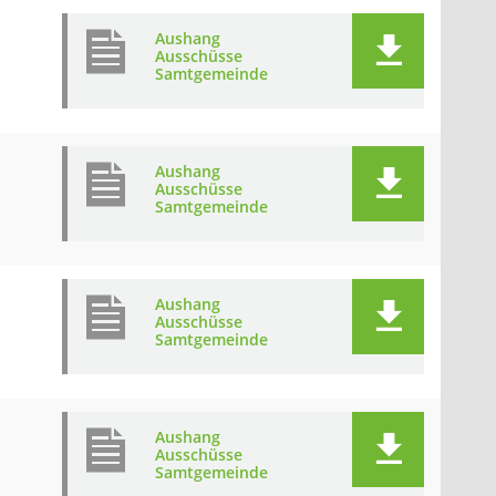
Aushang
Ausschüsse
Samtgemeinde
Aushang
Ausschüsse
Samtgemeinde
Aushang
Ausschüsse
Samtgemeinde
Aushang
Ausschüsse
Samtgemeinde